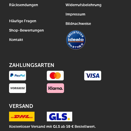
Rücksendungen
Widerrufsbelehrung
Impressum
Häufige Fragen
Bildnachweise
Shop-Bewertungen
Kontakt
ZAHLUNGSARTEN
VERSAND
Kostenloser Versand mit GLS ab 59 € Bestellwert.