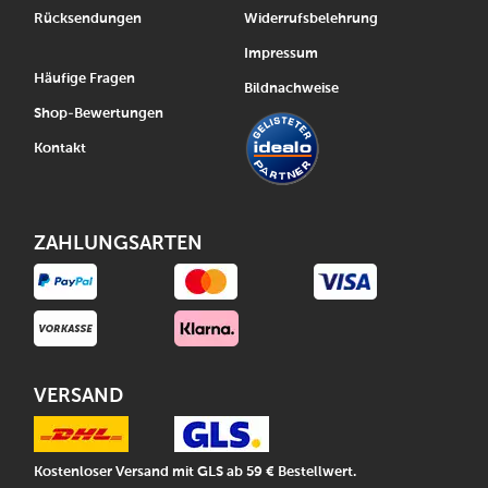
Rücksendungen
Widerrufsbelehrung
Impressum
Häufige Fragen
Bildnachweise
Shop-Bewertungen
Kontakt
ZAHLUNGSARTEN
VERSAND
Kostenloser Versand mit GLS ab 59 € Bestellwert.