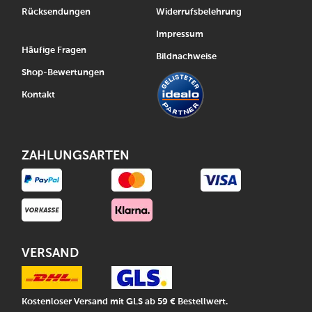
Rücksendungen
Widerrufsbelehrung
Impressum
Häufige Fragen
Bildnachweise
Shop-Bewertungen
Kontakt
ZAHLUNGSARTEN
VERSAND
Kostenloser Versand mit GLS ab 59 € Bestellwert.