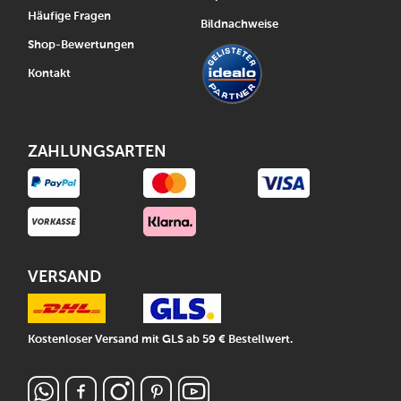
Häufige Fragen
Bildnachweise
Shop-Bewertungen
Kontakt
ZAHLUNGSARTEN
VERSAND
Kostenloser Versand mit GLS ab 59 € Bestellwert.