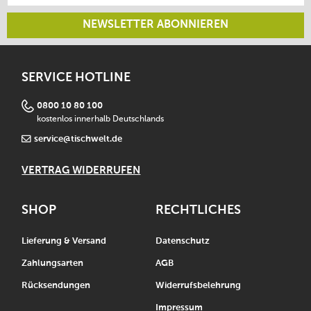
NEWSLETTER ABONNIEREN
SERVICE HOTLINE
0800 10 80 100
kostenlos innerhalb Deutschlands
service@tischwelt.de
VERTRAG WIDERRUFEN
SHOP
RECHTLICHES
Lieferung & Versand
Datenschutz
Zahlungsarten
AGB
Rücksendungen
Widerrufsbelehrung
Impressum