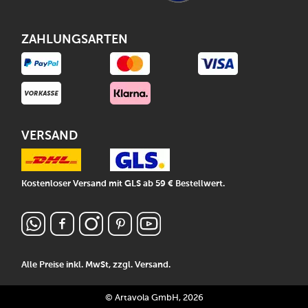
ZAHLUNGSARTEN
VERSAND
Kostenloser Versand mit GLS ab 59 € Bestellwert.
Alle Preise inkl. MwSt, zzgl.
Versand
.
© Artavola GmbH, 2026