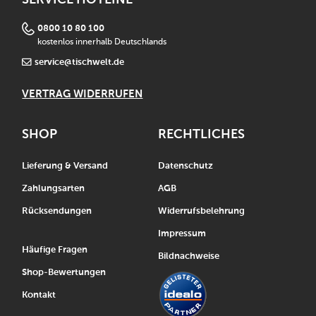
0800 10 80 100
kostenlos innerhalb Deutschlands
service@tischwelt.de
VERTRAG WIDERRUFEN
SHOP
RECHTLICHES
Lieferung & Versand
Datenschutz
Zahlungsarten
AGB
Rücksendungen
Widerrufsbelehrung
Impressum
Häufige Fragen
Bildnachweise
Shop-Bewertungen
Kontakt