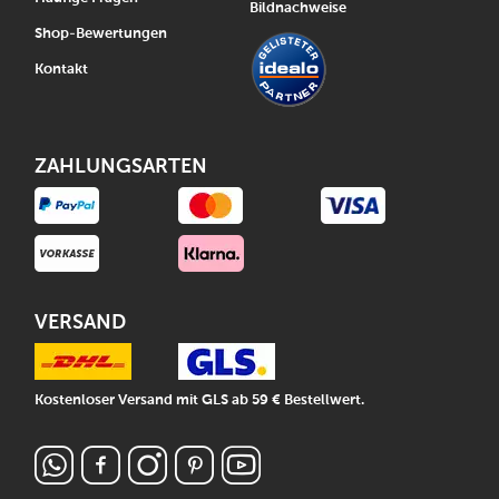
Bildnachweise
Shop-Bewertungen
Kontakt
ZAHLUNGSARTEN
VERSAND
Kostenloser Versand mit GLS ab 59 € Bestellwert.