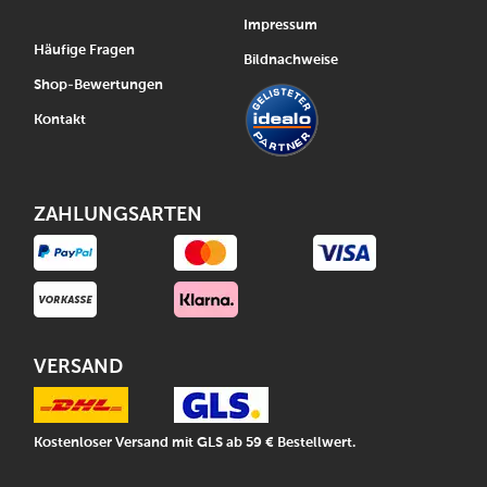
Impressum
Häufige Fragen
Bildnachweise
Shop-Bewertungen
Kontakt
ZAHLUNGSARTEN
VERSAND
Kostenloser Versand mit GLS ab 59 € Bestellwert.