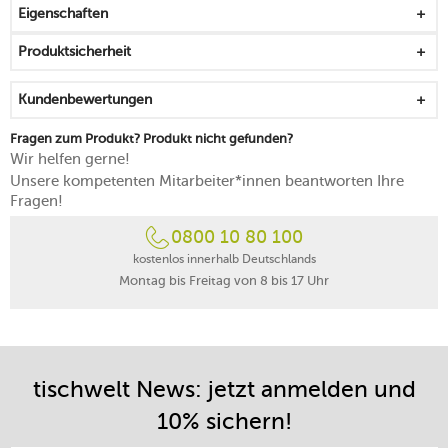
Eigenschaften
Produktsicherheit
Kundenbewertungen
Fragen zum Produkt? Produkt nicht gefunden?
Wir helfen gerne!
Unsere kompetenten Mitarbeiter*innen beantworten Ihre
Fragen!
0800 10 80 100
kostenlos innerhalb Deutschlands
Montag bis Freitag von 8 bis 17 Uhr
tischwelt News: jetzt anmelden und
10% sichern!