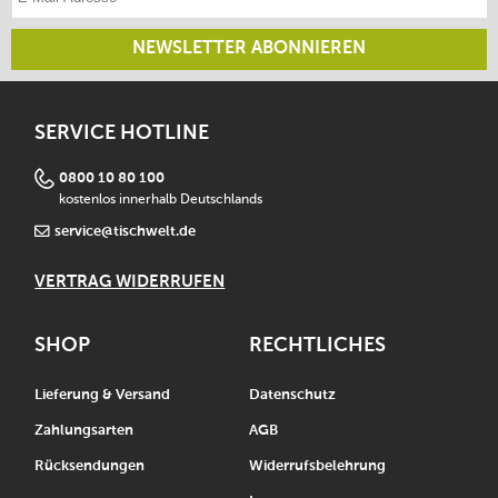
NEWSLETTER ABONNIEREN
SERVICE HOTLINE
0800 10 80 100
kostenlos innerhalb Deutschlands
service@tischwelt.de
VERTRAG WIDERRUFEN
SHOP
RECHTLICHES
Lieferung & Versand
Datenschutz
Zahlungsarten
AGB
Rücksendungen
Widerrufsbelehrung