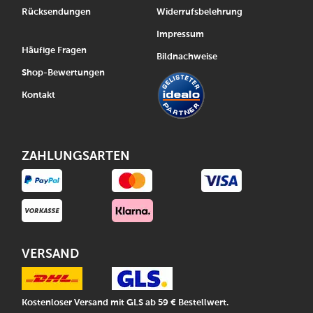
Rücksendungen
Widerrufsbelehrung
Impressum
Häufige Fragen
Bildnachweise
Shop-Bewertungen
Kontakt
ZAHLUNGSARTEN
VERSAND
Kostenloser Versand mit GLS ab 59 € Bestellwert.