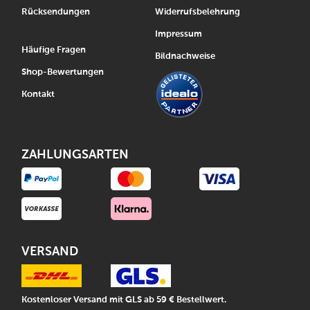
Rücksendungen
Widerrufsbelehrung
Impressum
Häufige Fragen
Bildnachweise
Shop-Bewertungen
Kontakt
ZAHLUNGSARTEN
VERSAND
Kostenloser Versand mit GLS ab 59 € Bestellwert.