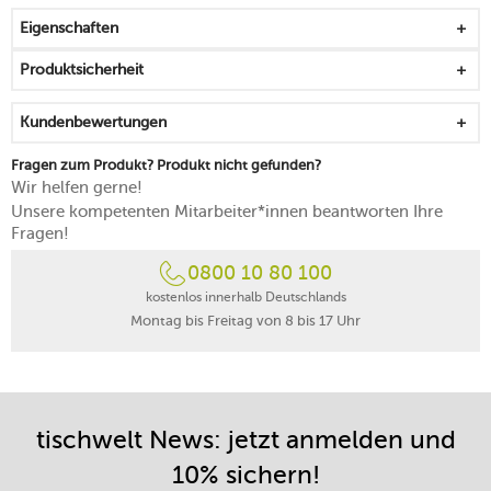
Eigenschaften
Produktsicherheit
Kundenbewertungen
Fragen zum Produkt? Produkt nicht gefunden?
Wir helfen gerne!
Unsere kompetenten Mitarbeiter*innen beantworten Ihre
Fragen!
0800 10 80 100
kostenlos innerhalb Deutschlands
Montag bis Freitag von 8 bis 17 Uhr
tischwelt News: jetzt anmelden und
10% sichern!