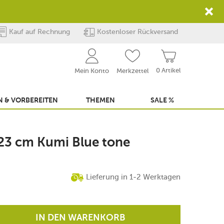
Kauf auf Rechnung
Kostenloser Rückversand
0 Artikel
Mein Konto
Merkzettel
 & VORBEREITEN
THEMEN
SALE %
 23 cm Kumi Blue tone
Lieferung in 1-2 Werktagen
IN DEN WARENKORB