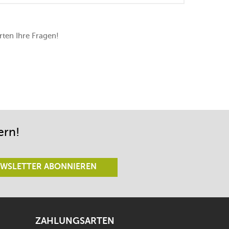
ten Ihre Fragen!
ern!
WSLETTER ABONNIEREN
ZAHLUNGSARTEN