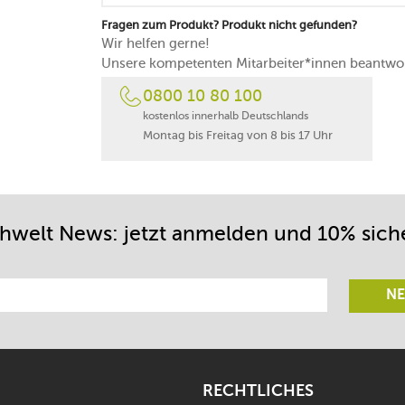
Fragen zum Produkt? Produkt nicht gefunden?
Wir helfen gerne!
Unsere kompetenten Mitarbeiter*innen beantwor
0800 10 80 100
kostenlos innerhalb Deutschlands
Montag bis Freitag von 8 bis 17 Uhr
chwelt News: jetzt anmelden und 10% sich
NE
RECHTLICHES