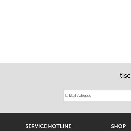
tis
E-Mail-Adresse eintragen
SERVICE HOTLINE
SHOP