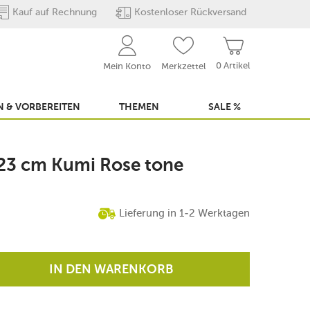
Kauf auf Rechnung
Kostenloser Rückversand
0 Artikel
Mein Konto
Merkzettel
 & VORBEREITEN
THEMEN
SALE %
 23 cm Kumi Rose tone
Lieferung in 1-2 Werktagen
IN DEN WARENKORB