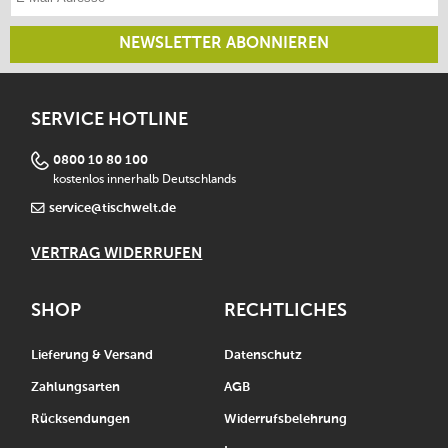
NEWSLETTER ABONNIEREN
SERVICE HOTLINE
0800 10 80 100
kostenlos innerhalb Deutschlands
service@tischwelt.de
VERTRAG WIDERRUFEN
SHOP
RECHTLICHES
Lieferung & Versand
Datenschutz
Zahlungsarten
AGB
Rücksendungen
Widerrufsbelehrung