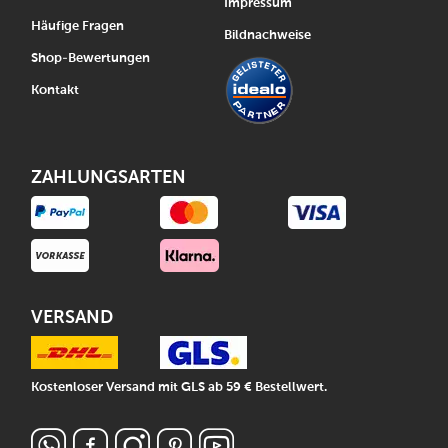
Impressum
Häufige Fragen
Bildnachweise
Shop-Bewertungen
Kontakt
ZAHLUNGSARTEN
VERSAND
Kostenloser Versand mit GLS ab 59 € Bestellwert.