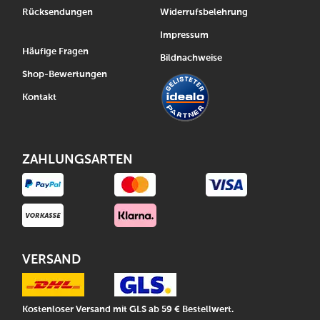
Rücksendungen
Widerrufsbelehrung
Impressum
Häufige Fragen
Bildnachweise
Shop-Bewertungen
Kontakt
ZAHLUNGSARTEN
VERSAND
Kostenloser Versand mit GLS ab 59 € Bestellwert.