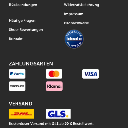
Rücksendungen
Widerrufsbelehrung
Impressum
Häufige Fragen
Bildnachweise
Shop-Bewertungen
Kontakt
ZAHLUNGSARTEN
VERSAND
Kostenloser Versand mit GLS ab 59 € Bestellwert.