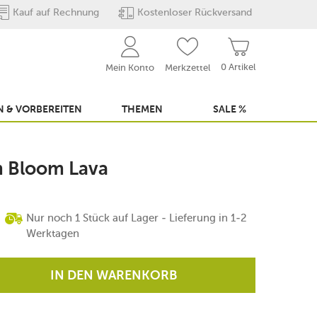
Kauf auf Rechnung
Kostenloser Rückversand
0 Artikel
Mein Konto
Merkzettel
 & VORBEREITEN
THEMEN
SALE %
cm Bloom Lava
Nur noch 1 Stück auf Lager - Lieferung in 1-2
Werktagen
IN DEN WARENKORB