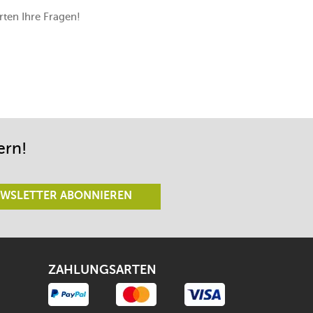
ten Ihre Fragen!
ern!
WSLETTER ABONNIEREN
ZAHLUNGSARTEN