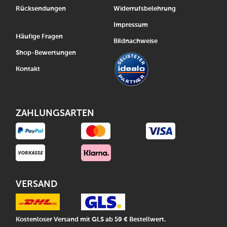
Rücksendungen
Widerrufsbelehrung
Impressum
Häufige Fragen
Bildnachweise
Shop-Bewertungen
Kontakt
ZAHLUNGSARTEN
VERSAND
Kostenloser Versand mit GLS ab 59 € Bestellwert.