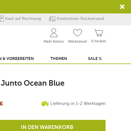
Kauf auf Rechnung
Kostenloser Rückversand
0 Artikel
Mein Konto
Merkzettel
 & VORBEREITEN
THEMEN
SALE %
. Junto Ocean Blue
€
Lieferung in 1-2 Werktagen
IN DEN WARENKORB