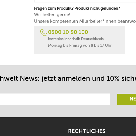
Fragen zum Produkt? Produkt nicht gefunden?
Wir helfen gerne!
Unsere kompetenten Mitarbeiter*innen beantwor
0800 10 80 100
kostenlos innerhalb Deutschlands
Montag bis Freitag von 8 bis 17 Uhr
chwelt News: jetzt anmelden und 10% sich
NE
RECHTLICHES