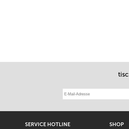
tis
E-Mail-Adresse eintragen
SERVICE HOTLINE
SHOP