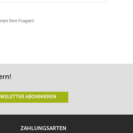
ten Ihre Fragen!
ern!
WSLETTER ABONNIEREN
ZAHLUNGSARTEN