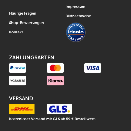
Impressum
Häufige Fragen
Bildnachweise
Shop-Bewertungen
Kontakt
ZAHLUNGSARTEN
VERSAND
Kostenloser Versand mit GLS ab 59 € Bestellwert.