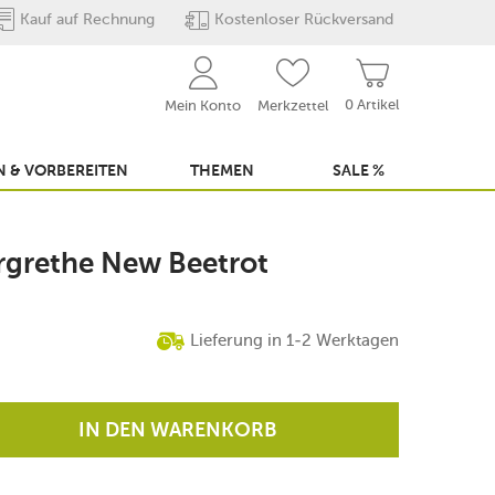
Kauf auf Rechnung
Kostenloser Rückversand
0 Artikel
Mein Konto
Merkzettel
 & VORBEREITEN
THEMEN
SALE %
argrethe New Beetrot
Lieferung in 1-2 Werktagen
IN DEN WARENKORB