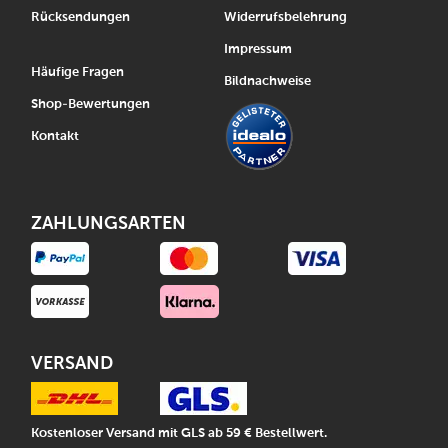
Rücksendungen
Widerrufsbelehrung
Impressum
Häufige Fragen
Bildnachweise
Shop-Bewertungen
Kontakt
ZAHLUNGSARTEN
VERSAND
Kostenloser Versand mit GLS ab 59 € Bestellwert.