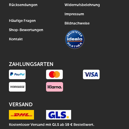
Rücksendungen
Widerrufsbelehrung
Impressum
Häufige Fragen
Bildnachweise
Shop-Bewertungen
Kontakt
ZAHLUNGSARTEN
VERSAND
Kostenloser Versand mit GLS ab 59 € Bestellwert.