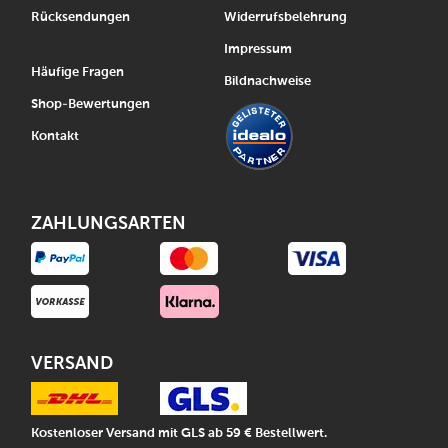
Rücksendungen
Widerrufsbelehrung
Impressum
Häufige Fragen
Bildnachweise
Shop-Bewertungen
Kontakt
ZAHLUNGSARTEN
VERSAND
Kostenloser Versand mit GLS ab 59 € Bestellwert.