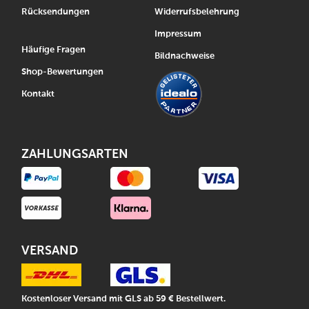
Rücksendungen
Widerrufsbelehrung
Impressum
Häufige Fragen
Bildnachweise
Shop-Bewertungen
Kontakt
ZAHLUNGSARTEN
VERSAND
Kostenloser Versand mit GLS ab 59 € Bestellwert.