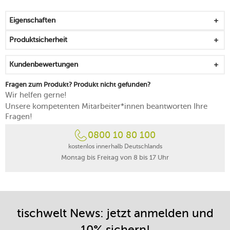
spülmaschinenfest
Eigenschaften
Produktsicherheit
Kundenbewertungen
Fragen zum Produkt? Produkt nicht gefunden?
Wir helfen gerne!
Unsere kompetenten Mitarbeiter*innen beantworten Ihre
Fragen!
0800 10 80 100
kostenlos innerhalb Deutschlands
Montag bis Freitag von 8 bis 17 Uhr
tischwelt News: jetzt anmelden und
10% sichern!