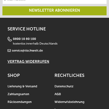
NEWSLETTER ABONNIEREN
SERVICE HOTLINE
0800 10 80 100
kostenlos innerhalb Deutschlands
service@tischwelt.de
VERTRAG WIDERRUFEN
SHOP
RECHTLICHES
Lieferung & Versand
Datenschutz
Zahlungsarten
AGB
Rücksendungen
Widerrufsbelehrung