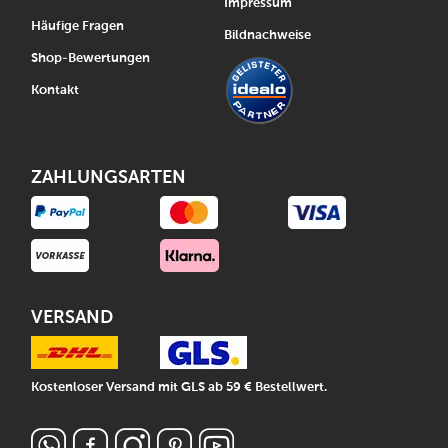
Impressum
Häufige Fragen
Bildnachweise
Shop-Bewertungen
Kontakt
ZAHLUNGSARTEN
VERSAND
Kostenloser Versand mit GLS ab 59 € Bestellwert.