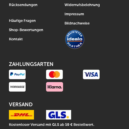
Rücksendungen
Widerrufsbelehrung
Impressum
Häufige Fragen
Bildnachweise
Shop-Bewertungen
Kontakt
ZAHLUNGSARTEN
VERSAND
Kostenloser Versand mit GLS ab 59 € Bestellwert.