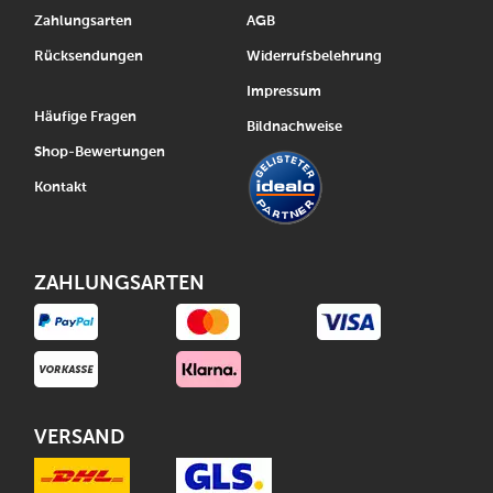
Zahlungsarten
AGB
Rücksendungen
Widerrufsbelehrung
Impressum
Häufige Fragen
Bildnachweise
Shop-Bewertungen
Kontakt
ZAHLUNGSARTEN
VERSAND