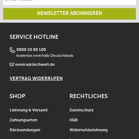
NEWSLETTER ABONNIEREN
SERVICE HOTLINE
0800 10 80 100
kostenlos innerhalb Deutschlands
service@tischwelt.de
VERTRAG WIDERRUFEN
SHOP
RECHTLICHES
Lieferung & Versand
Datenschutz
Zahlungsarten
AGB
Rücksendungen
Widerrufsbelehrung