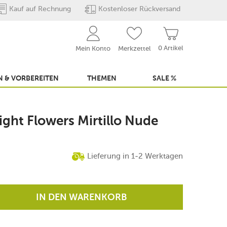
Kauf auf Rechnung
Kostenloser Rückversand
0 Artikel
Mein Konto
Merkzettel
 & VORBEREITEN
THEMEN
SALE %
ight Flowers Mirtillo Nude
Lieferung in 1-2 Werktagen
IN DEN WARENKORB