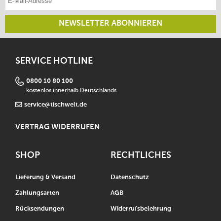
NEWSLETTER ABONNIEREN
SERVICE HOTLINE
0800 10 80 100
kostenlos innerhalb Deutschlands
service@tischwelt.de
VERTRAG WIDERRUFEN
SHOP
RECHTLICHES
Lieferung & Versand
Datenschutz
Zahlungsarten
AGB
Rücksendungen
Widerrufsbelehrung