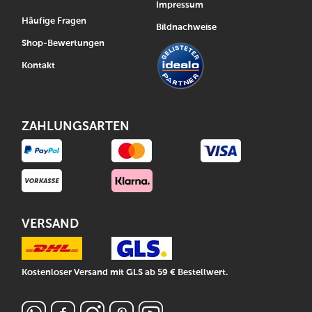
Impressum
Häufige Fragen
Bildnachweise
Shop-Bewertungen
Kontakt
ZAHLUNGSARTEN
VERSAND
Kostenloser Versand mit GLS ab 59 € Bestellwert.