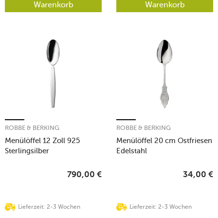
Warenkorb
Warenkorb
ROBBE & BERKING
ROBBE & BERKING
Menülöffel 12 Zoll 925
Menülöffel 20 cm Ostfriesen
Sterlingsilber
Edelstahl
790,00
€
34,00
€
Lieferzeit: 2-3 Wochen
Lieferzeit: 2-3 Wochen