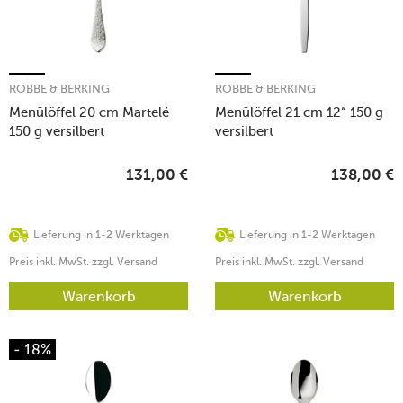
ROBBE & BERKING
ROBBE & BERKING
Menülöffel 20 cm Martelé
Menülöffel 21 cm 12“ 150 g
150 g versilbert
versilbert
131,00
€
138,00
€
Lieferung in 1-2 Werktagen
Lieferung in 1-2 Werktagen
Preis inkl. MwSt. zzgl. Versand
Preis inkl. MwSt. zzgl. Versand
Warenkorb
Warenkorb
- 18%