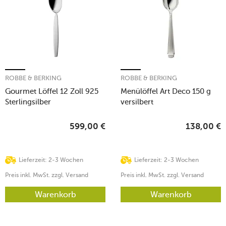
ROBBE & BERKING
ROBBE & BERKING
Gourmet Löffel 12 Zoll 925
Menülöffel Art Deco 150 g
Sterlingsilber
versilbert
599,00
€
138,00
€
Lieferzeit: 2-3 Wochen
Lieferzeit: 2-3 Wochen
Preis inkl. MwSt. zzgl. Versand
Preis inkl. MwSt. zzgl. Versand
Warenkorb
Warenkorb