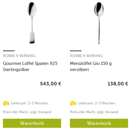
ROBBE & BERKING
ROBBE & BERKING
Gourmet Löffel Spaten 925
Menülöffel Gio 150 g
Sterlingsilber
versilbert
543,00
€
138,00
€
Lieferzeit: 2-3 Wochen
Lieferzeit: 2-3 Wochen
Preis inkl. MwSt. zzgl. Versand
Preis inkl. MwSt. zzgl. Versand
Warenkorb
Warenkorb