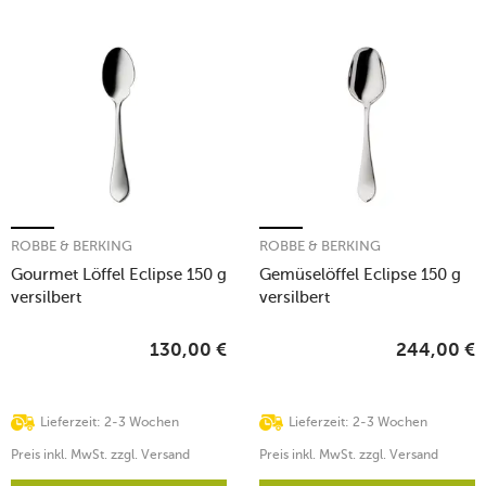
ROBBE & BERKING
ROBBE & BERKING
Gourmet Löffel Eclipse 150 g
Gemüselöffel Eclipse 150 g
versilbert
versilbert
130,00
€
244,00
€
Lieferzeit: 2-3 Wochen
Lieferzeit: 2-3 Wochen
Preis inkl. MwSt. zzgl. Versand
Preis inkl. MwSt. zzgl. Versand