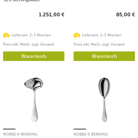
1.251,00
€
85,00
€
Lieferzeit: 2-3 Wochen
Lieferzeit: 2-3 Wochen
Preis inkl. MwSt. zzgl. Versand
Preis inkl. MwSt. zzgl. Versand
Warenkorb
Warenkorb
ROBBE & BERKING
ROBBE & BERKING