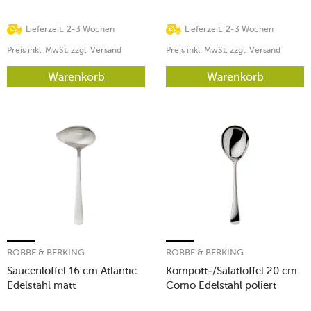
Lieferzeit: 2-3 Wochen
Lieferzeit: 2-3 Wochen
Preis inkl. MwSt. zzgl. Versand
Preis inkl. MwSt. zzgl. Versand
Warenkorb
Warenkorb
ROBBE & BERKING
ROBBE & BERKING
Saucenlöffel 16 cm Atlantic
Kompott-/Salatlöffel 20 cm
Edelstahl matt
Como Edelstahl poliert