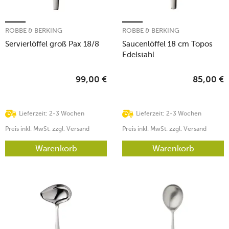
ROBBE & BERKING
ROBBE & BERKING
Servierlöffel groß Pax 18/8
Saucenlöffel 18 cm Topos
Edelstahl
99,00
€
85,00
€
Lieferzeit: 2-3 Wochen
Lieferzeit: 2-3 Wochen
Preis inkl. MwSt. zzgl. Versand
Preis inkl. MwSt. zzgl. Versand
Warenkorb
Warenkorb