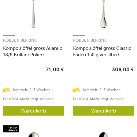
ROBBE & BERKING
ROBBE & BERKING
Kompottlöffel gross Atlantic
Kompottlöffel gross Classic
18/8 Brillant Poliert
Faden 150 g versilbert
71,00
€
308,00
€
Lieferzeit: 2-3 Wochen
Lieferzeit: 2-3 Wochen
Preis inkl. MwSt. zzgl. Versand
Preis inkl. MwSt. zzgl. Versand
Warenkorb
Warenkorb
- 22%