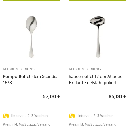
ROBBE & BERKING
ROBBE & BERKING
Kompottlöffel klein Scandia
Saucenlöffel 17 cm Atlantic
18/8
Brillant Edelstahl poliert
57,00
€
85,00
€
Lieferzeit: 2-3 Wochen
Lieferzeit: 2-3 Wochen
Preis inkl. MwSt. zzgl. Versand
Preis inkl. MwSt. zzgl. Versand