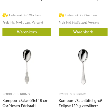
Lieferzeit: 2-3 Wochen
Lieferzeit: 2-3 Wochen
Preis inkl. MwSt. zzgl. Versand
Preis inkl. MwSt. zzgl. Versand
Warenkorb
Warenkorb
ROBBE & BERKING
ROBBE & BERKING
Kompott-/Salatlöffel 18 cm
Kompott-/Salatlöffel groß
Ostfriesen Edelstahl
Eclipse 150 g versilbert