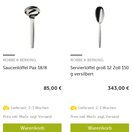
ROBBE & BERKING
ROBBE & BERKING
Saucenlöffel Pax 18/8
Servierlöffel groß 12 Zoll 150
g versilbert
85,00
€
343,00
€
Lieferzeit: 2-3 Wochen
Lieferzeit: 2-3 Wochen
Preis inkl. MwSt. zzgl. Versand
Preis inkl. MwSt. zzgl. Versand
Warenkorb
Warenkorb