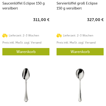
Saucenlöffel Eclipse 150 g
Servierlöffel groß Eclipse
versilbert
150 g versilbert
311,00
€
327,00
€
Lieferzeit: 2-3 Wochen
Lieferzeit: 2-3 Wochen
Preis inkl. MwSt. zzgl. Versand
Preis inkl. MwSt. zzgl. Versand
Warenkorb
Warenkorb