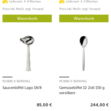
Lieferzeit: 3-4 Wochen
Lieferzeit: 2-3 Wochen
Preis inkl. MwSt. zzgl. Versand
Preis inkl. MwSt. zzgl. Versand
Warenkorb
Warenkorb
ROBBE & BERKING
ROBBE & BERKING
Saucenlöffel Lago 18/8
Gemüselöffel 12 Zoll 150 g
versilbert
85,00
€
244,00
€