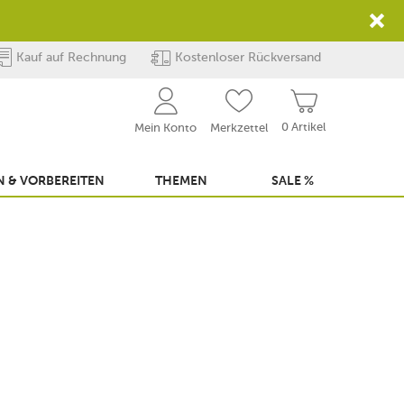
Kauf auf Rechnung
Kostenloser Rückversand
0 Artikel
Mein Konto
Merkzettel
 & VORBEREITEN
THEMEN
SALE %