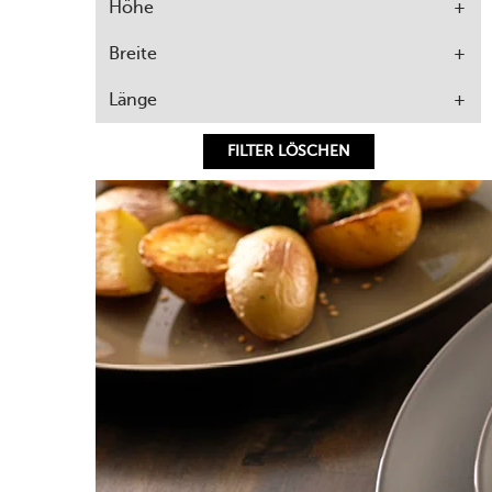
Höhe
Breite
Länge
FILTER LÖSCHEN