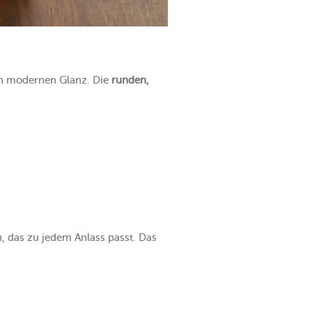
nen modernen Glanz. Die
runden,
, das zu jedem Anlass passt. Das