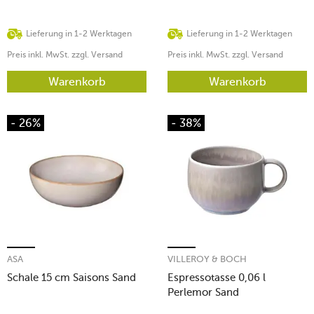
Lieferung in 1-2 Werktagen
Lieferung in 1-2 Werktagen
Preis inkl. MwSt. zzgl. Versand
Preis inkl. MwSt. zzgl. Versand
Warenkorb
Warenkorb
- 26%
- 38%
ASA
VILLEROY & BOCH
Schale 15 cm Saisons Sand
Espressotasse 0,06 l
Perlemor Sand