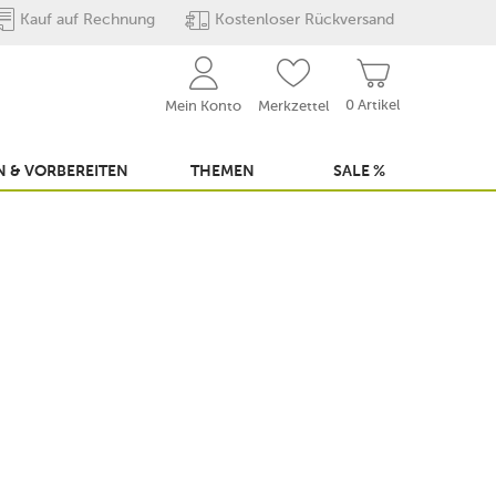
Kauf auf Rechnung
Kostenloser Rückversand
0 Artikel
Mein Konto
Merkzettel
 & VORBEREITEN
THEMEN
SALE %