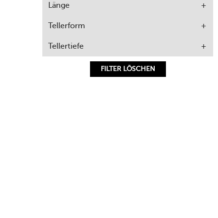
Länge
Tellerform
Tellertiefe
FILTER LÖSCHEN