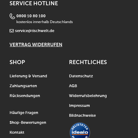
SERVICE HOTLINE
0800 10 80 100
kostenlos innerhalb Deutschlands
service@tischwelt.de
VERTRAG WIDERRUFEN
SHOP
RECHTLICHES
Lieferung & Versand
Datenschutz
Zahlungsarten
AGB
Rücksendungen
Widerrufsbelehrung
Impressum
Häufige Fragen
Bildnachweise
Shop-Bewertungen
Kontakt