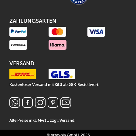
ZAHLUNGSARTEN
VERSAND
Kostenloser Versand mit GLS ab 59 € Bestellwert.
Alle Preise inkl. MwSt, zzgl.
Versand
.
© Artavola GmbH, 2026