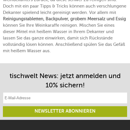
Doch mit ein paar Tipps & Tricks können auch verschlungene
Dekanter spielend leicht gereinigt werden. Vor allem mit
Reinigungstabletten, Backpulver, grobem Meersalz und Essig
können Sie Ihre Weinkaraffe reinigen. Mischen Sie eines
dieser Mittel mit heißem Wasser in Ihrem Dekanter und
lassen Sie das ganze einwirken, damit sich Rückstände
vollständig lösen können. Anschließend spülen Sie das Gefäß
mit heißem Wasser aus.
tischwelt News: jetzt anmelden und
10% sichern!
E-Mail-Adresse eintragen
NEWSLETTER ABONNIEREN