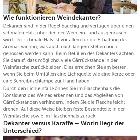
Wie funktionieren Weindekanter?
Dekanter sind in der Regel bauchig und verfügen über einen
schmalen Hals, über den der Wein ein- und ausgegossen
wird. Der schmale Hals ist vor allem für die Erhaltung des
Aromas wichtig, was auch nach langem Stehen noch
genossen werden kann. Beim Befüllen des Dekanters achten
Sie darauf, dass möglichst viele Gärrückstände in der
Weinflasche zurückbleiben. Dies erreichen Sie am besten,
wenn Sie beim Umfüllen eine Lichtquelle wie eine Kerze oder
eine Schreibtischlampe zur Hand haben.
Durch den Lichteinfall können Sie im Flaschenhals die
Konsistenz des Weines erkennen und das Abgießen von
Gärrückständen verhindern, indem Sie die Flasche leicht
drehen. Auf diese Weise bleiben feste Bestandteile in der
Weinflasche sowie im Flaschenhals zurück.
Dekanter versus Karaffe – Worin liegt der
Unterschied?