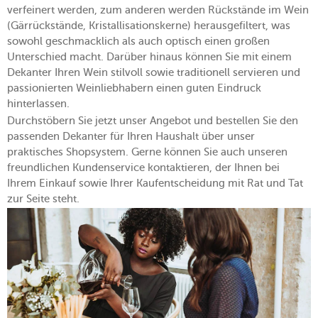
verfeinert werden, zum anderen werden Rückstände im Wein
(Gärrückstände, Kristallisationskerne) herausgefiltert, was
sowohl geschmacklich als auch optisch einen großen
Unterschied macht. Darüber hinaus können Sie mit einem
Dekanter Ihren Wein stilvoll sowie traditionell servieren und
passionierten Weinliebhabern einen guten Eindruck
hinterlassen.
Durchstöbern Sie jetzt unser Angebot und bestellen Sie den
passenden Dekanter für Ihren Haushalt über unser
praktisches Shopsystem. Gerne können Sie auch unseren
freundlichen Kundenservice kontaktieren, der Ihnen bei
Ihrem Einkauf sowie Ihrer Kaufentscheidung mit Rat und Tat
zur Seite steht.