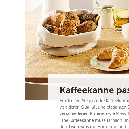
Kaffeekanne pa
Entdecken Sie jetzt die Kaffeekan
von deren Qualität und eleganten 
verschiedenen Kriterien wie Preis, 
Eine Kaffeekanne muss farblich u
den Tisch, was die Harmonie und 