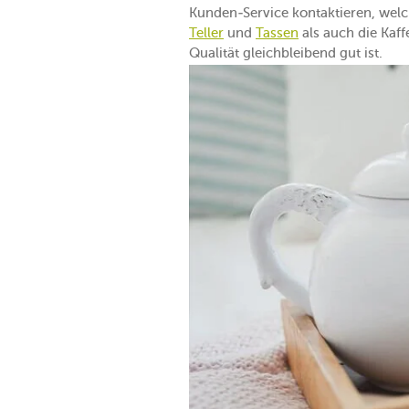
Kunden-Service kontaktieren, wel
Teller
und
Tassen
als auch die Kaf
Qualität gleichbleibend gut ist.