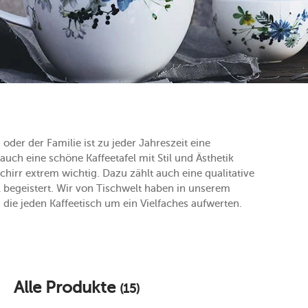
der der Familie ist zu jeder Jahreszeit eine
ch eine schöne Kaffeetafel mit Stil und Ästhetik
chirr extrem wichtig. Dazu zählt auch eine qualitative
ll begeistert. Wir von Tischwelt haben in unserem
ie jeden Kaffeetisch um ein Vielfaches aufwerten.
Alle Produkte
(15)