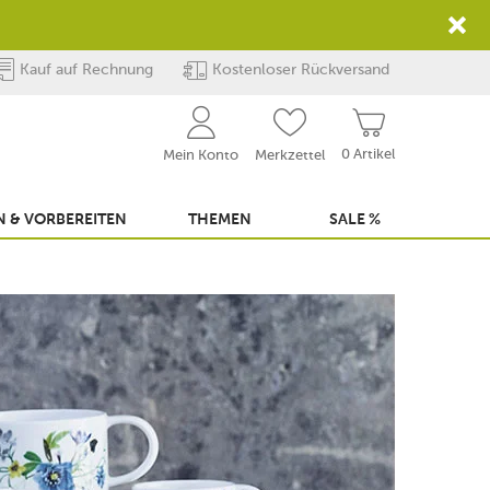
Kauf auf Rechnung
Kostenloser Rückversand
0 Artikel
Mein Konto
Merkzettel
 & VORBEREITEN
THEMEN
SALE %