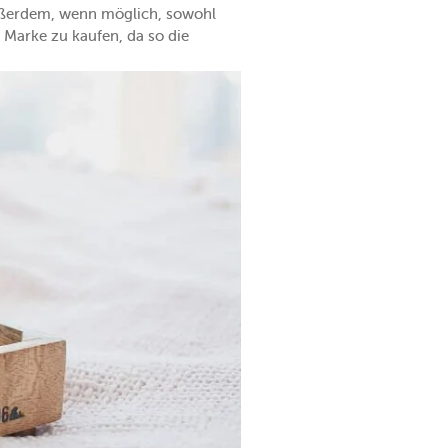
außerdem, wenn möglich, sowohl
 Marke zu kaufen, da so die