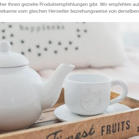
cher Ihnen gezielte Produktempfehlungen gibt. Wir empfehlen 
feekanne vom gleichen Hersteller beziehungsweise von derselben