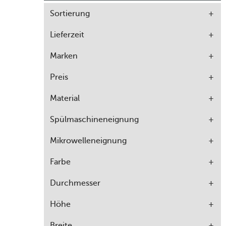
Sortierung
Lieferzeit
Marken
Preis
Material
Spülmaschineneignung
Mikrowelleneignung
Farbe
Durchmesser
Höhe
Breite