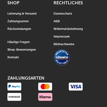
SHOP
RECHTLICHES
Lieferung & Versand
Datenschutz
Zahlungsarten
AGB
Rücksendungen
Widerrufsbelehrung
Impressum
Häufige Fragen
Bildnachweise
Shop-Bewertungen
Kontakt
ZAHLUNGSARTEN