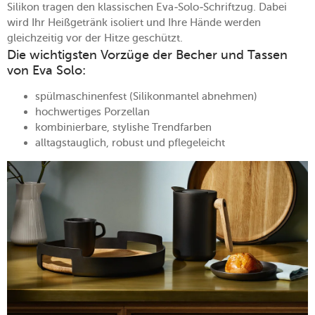
Silikon tragen den klassischen Eva-Solo-Schriftzug. Dabei
wird Ihr Heißgetränk isoliert und Ihre Hände werden
gleichzeitig vor der Hitze geschützt.
Die wichtigsten Vorzüge der Becher und Tassen
von Eva Solo:
spülmaschinenfest (Silikonmantel abnehmen)
hochwertiges Porzellan
kombinierbare, stylishe Trendfarben
alltagstauglich, robust und pflegeleicht