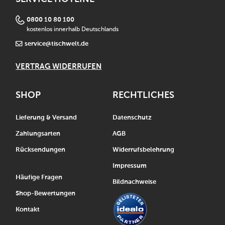
0800 10 80 100
kostenlos innerhalb Deutschlands
service@tischwelt.de
VERTRAG WIDERRUFEN
SHOP
RECHTLICHES
Lieferung & Versand
Datenschutz
Zahlungsarten
AGB
Rücksendungen
Widerrufsbelehrung
Impressum
Häufige Fragen
Bildnachweise
Shop-Bewertungen
Kontakt