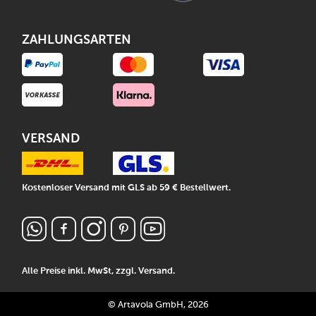
ZAHLUNGSARTEN
VERSAND
Kostenloser Versand mit GLS ab 59 € Bestellwert.
Alle Preise inkl. MwSt, zzgl.
Versand
.
© Artavola GmbH, 2026