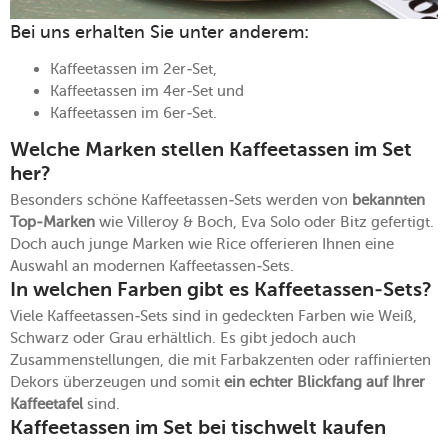
Bei uns erhalten Sie unter anderem:
Kaffeetassen im 2er-Set,
Kaffeetassen im 4er-Set und
Kaffeetassen im 6er-Set.
Welche Marken stellen Kaffeetassen im Set
her?
Besonders schöne Kaffeetassen-Sets werden von
bekannten
Top-Marken
wie Villeroy & Boch, Eva Solo oder Bitz gefertigt.
Doch auch junge Marken wie Rice offerieren Ihnen eine
Auswahl an modernen Kaffeetassen-Sets.
In welchen Farben gibt es Kaffeetassen-Sets?
Viele Kaffeetassen-Sets sind in gedeckten Farben wie Weiß,
Schwarz oder Grau erhältlich. Es gibt jedoch auch
Zusammenstellungen, die mit Farbakzenten oder raffinierten
Dekors überzeugen und somit
ein echter Blickfang auf Ihrer
Kaffeetafel
sind.
Kaffeetassen im Set bei tischwelt kaufen