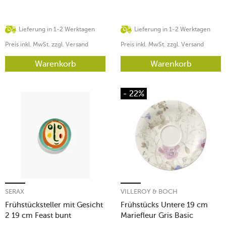
Lieferung in 1-2 Werktagen
Lieferung in 1-2 Werktagen
Preis inkl. MwSt. zzgl. Versand
Preis inkl. MwSt. zzgl. Versand
Warenkorb
Warenkorb
- 22%
SERAX
VILLEROY & BOCH
Frühstücksteller mit Gesicht
Frühstücks Untere 19 cm
2 19 cm Feast bunt
Mariefleur Gris Basic