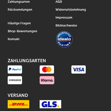
Zahlungsarten
AGB
Rücksendungen
Widerrufsbelehrung
Impressum
Häufige Fragen
Bildnachweise
Shop-Bewertungen
Kontakt
ZAHLUNGSARTEN
VERSAND