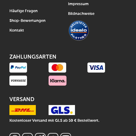
Impressum
Häufige Fragen
Bildnachweise
Shop-Bewertungen
Kontakt
ZAHLUNGSARTEN
VERSAND
Kostenloser Versand mit GLS ab 59 € Bestellwert.