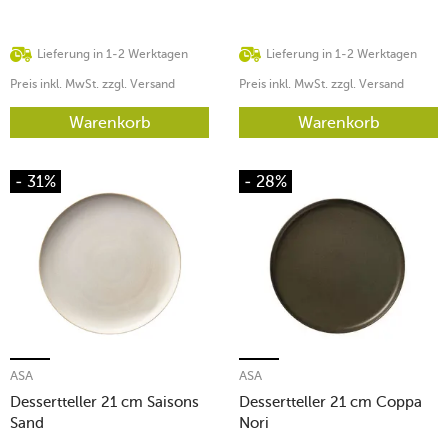
Lieferung in 1-2 Werktagen
Lieferung in 1-2 Werktagen
Preis inkl. MwSt. zzgl. Versand
Preis inkl. MwSt. zzgl. Versand
Warenkorb
Warenkorb
- 31%
- 28%
ASA
ASA
Dessertteller 21 cm Saisons
Dessertteller 21 cm Coppa
Sand
Nori