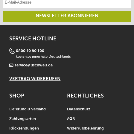
NEWSLETTER ABONNIEREN
SERVICE HOTLINE
0800 10 80 100
kostenlos innerhalb Deutschlands
service@tischwelt.de
VERTRAG WIDERRUFEN
SHOP
RECHTLICHES
Lieferung & Versand
Datenschutz
Zahlungsarten
AGB
Rücksendungen
Widerrufsbelehrung