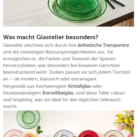
Was macht Glasteller besonders?
Glasteller zeichnen sich durch ihre
ästhetische Transparenz
und die vielseitigen Nutzungsmöglichkeiten aus. Sie
ermöglichen es, die Farben und Texturen der Speisen
hervorzuheben, was besonders bei kreativen Gerichten
beeindruckend wirkt. Zudem passen sie sich jedem Tischstil
an – ob modern, klassisch oder extravagant.
Hergestellt aus hochwertigem
Kristallglas
oder
hitzebeständigem
Borosilikatglas
, sind diese Teller robust
und langlebig, was sie ideal für den täglichen Gebrauch
macht.