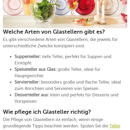
Welche Arten von Glastellern gibt es?
Es gibt verschiedene Arten von Glastellern, die jeweils für
unterschiedliche Zwecke konzipiert sind.
Suppenteller:
tiefe Teller, perfekt für Suppen und
Eintöpfe
Speiseteller aus Glas:
große Teller, ideal für
Hauptgerichte
Servierteller:
besonders große und flache Teller, ideal
zum Anrichten und Servieren von Speisen
Dessertteller aus:
klein und perfekt für Desserts und
Vorspeisen
Wie pflege ich Glasteller richtig?
Die Pflege von Glastellern ist einfach, wenn einige
grundlegende Tipps beachtet werden. Spülen Sie die
Teller