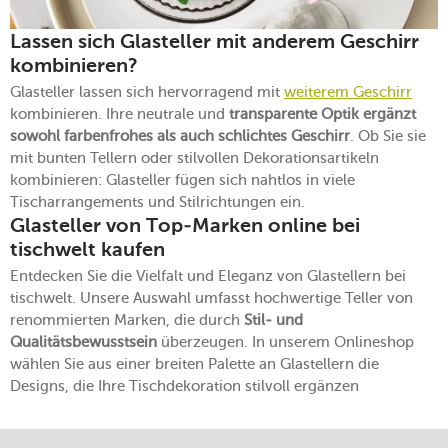
Lassen sich Glasteller mit anderem Geschirr
kombinieren?
Glasteller lassen sich hervorragend mit
weiterem Geschirr
kombinieren. Ihre neutrale und
transparente Optik ergänzt
sowohl farbenfrohes als auch schlichtes Geschirr
. Ob Sie sie
mit bunten Tellern oder stilvollen Dekorationsartikeln
kombinieren: Glasteller fügen sich nahtlos in viele
Tischarrangements und Stilrichtungen ein.
Glasteller von Top-Marken online bei
tischwelt kaufen
Entdecken Sie die Vielfalt und Eleganz von Glastellern bei
tischwelt. Unsere Auswahl umfasst hochwertige Teller von
renommierten Marken, die durch
Stil- und
Qualitätsbewusstsein
überzeugen. In unserem Onlineshop
wählen Sie aus einer breiten Palette an Glastellern die
Designs, die Ihre Tischdekoration stilvoll ergänzen