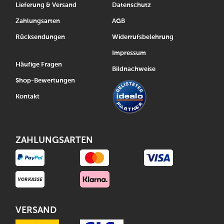
Lieferung & Versand
Datenschutz
Zahlungsarten
AGB
Rücksendungen
Widerrufsbelehrung
Impressum
Häufige Fragen
Bildnachweise
Shop-Bewertungen
Kontakt
ZAHLUNGSARTEN
VERSAND