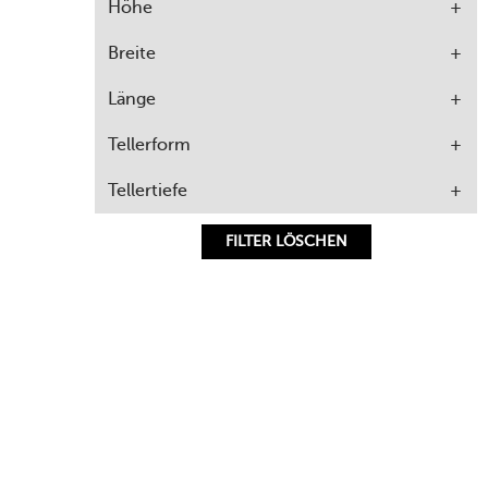
Höhe
Breite
Länge
Tellerform
Tellertiefe
FILTER LÖSCHEN