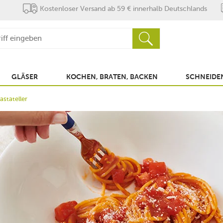
Kostenloser Versand ab 59 € innerhalb Deutschlands
GLÄSER
KOCHEN, BRATEN, BACKEN
SCHNEIDEN
astateller