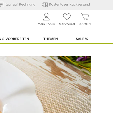
Kauf auf Rechnung
Kostenloser Rückversand
0 Artikel
Mein Konto
Merkzettel
 & VORBEREITEN
THEMEN
SALE %