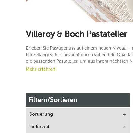
Villeroy & Boch Pastateller
Erleben Sie Pastagenuss auf einem neuen Niveau – mi
Porzellangeschirr besticht durch vollendete Qualität 
die passenden Pastateller, um aus Ihrem nächsten N
Mehr erfahren!
Filtern/Sortieren
Sortierung
Lieferzeit