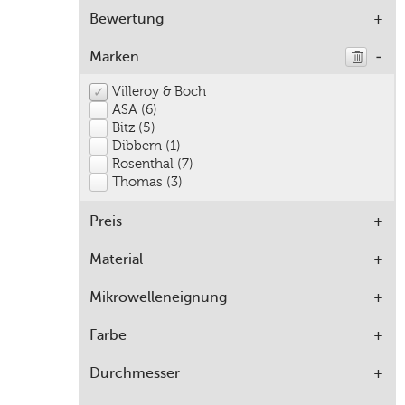
Bewertung
Marken
Villeroy & Boch
ASA (6)
Bitz (5)
Dibbern (1)
Rosenthal (7)
Thomas (3)
Preis
Material
Mikrowelleneignung
Farbe
Durchmesser