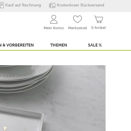
Kauf auf Rechnung
Kostenloser Rückversand
0 Artikel
Mein Konto
Merkzettel
 & VORBEREITEN
THEMEN
SALE %