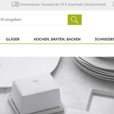
Kostenloser Versand ab 59 € innerhalb Deutschlands
GLÄSER
KOCHEN, BRATEN, BACKEN
SCHNEIDEN