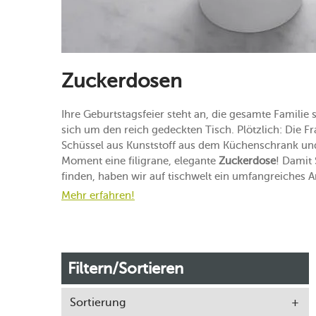
Zuckerdosen
Ihre Geburtstagsfeier steht an, die gesamte Fami
sich um den reich gedeckten Tisch. Plötzlich: Die F
Schüssel aus Kunststoff aus dem Küchenschrank und 
Moment eine filigrane, elegante
Zuckerdose
! Damit
finden, haben wir auf tischwelt ein umfangreiches 
Mehr erfahren!
Filtern/Sortieren
Sortierung