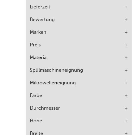
Lieferzeit
Bewertung
Marken
Preis
Material
Spülmaschineneignung
Mikrowelleneignung
Farbe
Durchmesser
Höhe
Breite