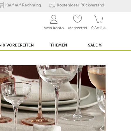
Kauf auf Rechnung
Kostenloser Rückversand
0 Artikel
Mein Konto
Merkzettel
 & VORBEREITEN
THEMEN
SALE %