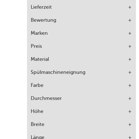
Lieferzeit
Bewertung
Marken
Preis
Material
Spülmaschineneignung
Farbe
Durchmesser
Höhe
Breite
Länge