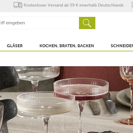
Kostenloser Versand ab 59 € innerhalb Deutschlands
GLÄSER
KOCHEN, BRATEN, BACKEN
SCHNEIDEN