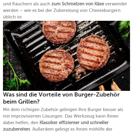
und Räuchern als auch
zum Schmelzen von Käse
verwendet
werden – wie es bei der Zubereitung von Cheeseburgern
üblich ist.
Was sind die Vorteile von Burger-Zubehör
beim Grillen?
Mit dem richtigen Zubehör gelingen Ihre Burger besser als
mit improvisierten Lösungen. Das Werkzeug kann Ihnen
dabei helfen, den
Klassiker effizienter und schneller
zuzubereiten
. Außerdem gelingt es Ihnen mithilfe der