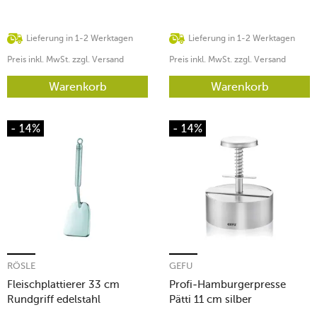
Lieferung in 1-2 Werktagen
Lieferung in 1-2 Werktagen
Preis inkl. MwSt. zzgl. Versand
Preis inkl. MwSt. zzgl. Versand
Warenkorb
Warenkorb
- 14%
- 14%
RÖSLE
GEFU
Fleischplattierer 33 cm
Profi-Hamburgerpresse
Rundgriff edelstahl
Pätti 11 cm silber