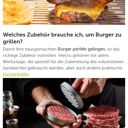
Welches Zubehör brauche ich, um Burger zu
grillen?
Damit Ihre hausgemachten
Burger perfekt gelingen
, ist das
richtige Zubehör vonnöten. Hierzu gehören vor allem
Werkzeuge, die speziell für die Zubereitung des voluminösen
Sandwiches gebraucht werden, aber auch andere praktische
Küchenhelfer
.