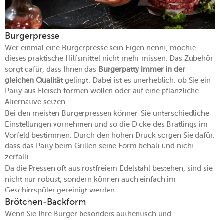
Burgerpresse
Wer einmal eine Burgerpresse sein Eigen nennt, möchte
dieses praktische Hilfsmittel nicht mehr missen. Das Zubehör
sorgt dafür, dass Ihnen das
Burgerpatty immer in der
gleichen Qualität
gelingt. Dabei ist es unerheblich, ob Sie ein
Patty aus Fleisch formen wollen oder auf eine pflanzliche
Alternative setzen.
Bei den meisten Burgerpressen können Sie unterschiedliche
Einstellungen vornehmen und so die Dicke des Bratlings im
Vorfeld bestimmen. Durch den hohen Druck sorgen Sie dafür,
dass das Patty beim Grillen seine Form behält und nicht
zerfällt.
Da die Pressen oft aus rostfreiem Edelstahl bestehen, sind sie
nicht nur robust, sondern können auch einfach im
Geschirrspüler gereinigt werden.
Brötchen-Backform
Wenn Sie Ihre Burger besonders authentisch und