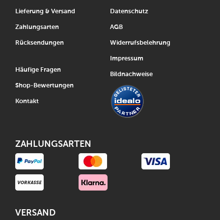
Lieferung & Versand
Datenschutz
Zahlungsarten
AGB
Rücksendungen
Widerrufsbelehrung
Impressum
Häufige Fragen
Bildnachweise
Shop-Bewertungen
Kontakt
ZAHLUNGSARTEN
VERSAND