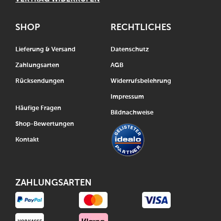
SHOP
RECHTLICHES
Lieferung & Versand
Datenschutz
Zahlungsarten
AGB
Rücksendungen
Widerrufsbelehrung
Impressum
Häufige Fragen
Bildnachweise
Shop-Bewertungen
Kontakt
ZAHLUNGSARTEN