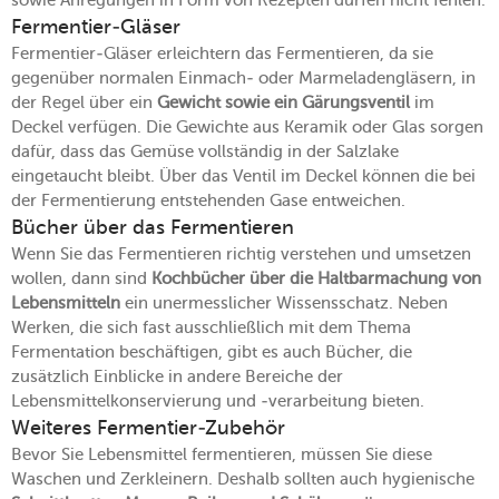
Fermentier-Gläser
Fermentier-Gläser erleichtern das Fermentieren, da sie
gegenüber normalen Einmach- oder Marmeladengläsern, in
der Regel über ein
Gewicht sowie ein Gärungsventil
im
Deckel verfügen. Die Gewichte aus Keramik oder Glas sorgen
dafür, dass das Gemüse vollständig in der Salzlake
eingetaucht bleibt. Über das Ventil im Deckel können die bei
der Fermentierung entstehenden Gase entweichen.
Bücher über das Fermentieren
Wenn Sie das Fermentieren richtig verstehen und umsetzen
wollen, dann sind
Kochbücher über die Haltbarmachung von
Lebensmitteln
ein unermesslicher Wissensschatz. Neben
Werken, die sich fast ausschließlich mit dem Thema
Fermentation beschäftigen, gibt es auch Bücher, die
zusätzlich Einblicke in andere Bereiche der
Lebensmittelkonservierung und -verarbeitung bieten.
Weiteres Fermentier-Zubehör
Bevor Sie Lebensmittel fermentieren, müssen Sie diese
Waschen und Zerkleinern. Deshalb sollten auch hygienische