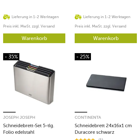
Lieferung in 1-2 Werktagen
Lieferung in 1-2 Werktagen
Preis inkl. MwSt. zzgl. Versand
Preis inkl. MwSt. zzgl. Versand
Warenkorb
Warenkorb
- 35%
- 25%
JOSEPH JOSEPH
CONTINENTA
Schneidebrett-Set 5-tlg.
Schneidebrett 24x16x1 cm
Folio edelstahl
Duracore schwarz