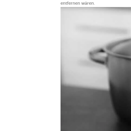
entfernen wären.