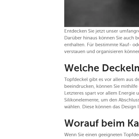
Entdecken Sie jetzt unser umfangr
Darüber hinaus können Sie auch b
enthalten. Für bestimmte Kauf- oder
verstauen und organisieren könne
Welche Deckelm
Topfdeckel gibt es vor allem aus 
beeindrucken, können Sie mithilf
Letzteres spart vor allem Energie 
Silikonelemente, um den Abschluss
wählen. Diese können das Design 
Worauf beim Ka
Wenn Sie einen geeigneten Topfdeck