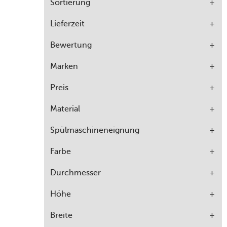
Sortierung
Lieferzeit
Bewertung
Marken
Preis
Material
Spülmaschineneignung
Farbe
Durchmesser
Höhe
Breite