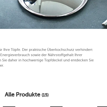
ür Ihre Töpfe. Der praktische Überkochschutz verhindert
Energieverbrauch sowie der Nährstoffgehalt Ihrer
en Sie daher in hochwertige Topfdeckel und entdecken Sie
er.
Alle Produkte
(15)