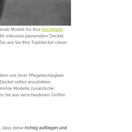
ende Modell für Ihre
Kochtöpfe
.
le inklusive passendem Deckel
Sie wie Sie Ihre Topfdeckel clever
lem mit ihrer Pflegeleichtigkeit
Deckel selbst anzuheben.
timmte Modelle zusätzliche
n Sie aus verschiedenen Griffen
, dass diese
richtig aufliegen und