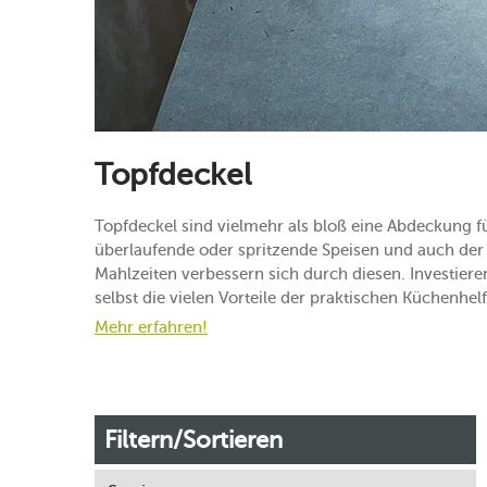
Topfdeckel
Topfdeckel sind vielmehr als bloß eine Abdeckung f
überlaufende oder spritzende Speisen und auch der 
Mahlzeiten verbessern sich durch diesen. Investier
selbst die vielen Vorteile der praktischen Küchenhelf
Mehr erfahren!
Filtern/Sortieren